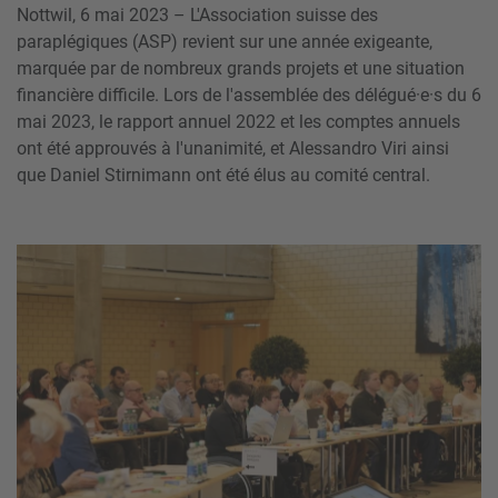
Nottwil, 6 mai 2023 – L'Association suisse des
paraplégiques (ASP) revient sur une année exigeante,
marquée par de nombreux grands projets et une situation
financière difficile. Lors de l'assemblée des délégué·e·s du 6
mai 2023, le rapport annuel 2022 et les comptes annuels
ont été approuvés à l'unanimité, et Alessandro Viri ainsi
que Daniel Stirnimann ont été élus au comité central.