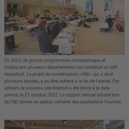
En 2022, de grands programmes chronophages et
impliquant plusieurs départements ont constitué un défi
important. Le projet de numérisation «OM», qui a duré
plusieurs années, a pu être achevé à la fin de l'année. Par
ailleurs, le nouveau site Internet a été lancé à la date
prévue, le 27 octobre 2022. Le rapport annuel adopté lors
de l'AD donne un aperçu complet des prestations fournies.