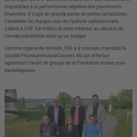
imputables à la performance négative des placements
financiers. Il s'agit en grande partie de pertes comptables.
L'excédent de charges issu de l'activité opérationnelle
s'élève à CHF 0,8 million et reste inférieur au résultat de
l'année précédente ainsi qu'au budget.
Comme organe de révision, l'AD a à nouveau mandaté la
société PricewaterhouseCoopers AG qui effectue
également l'audit de groupe de la Fondation suisse pour
paraplégiques.