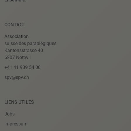
CONTACT
Association
suisse des paraplégiques
Kantonsstrasse 40
6207 Nottwil
+41 41 939 54 00
spv@spv.ch
LIENS UTILES
Jobs
Impressum