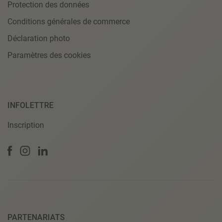
Protection des données
Conditions générales de commerce
Déclaration photo
Paramètres des cookies
INFOLETTRE
Inscription
PARTENARIATS