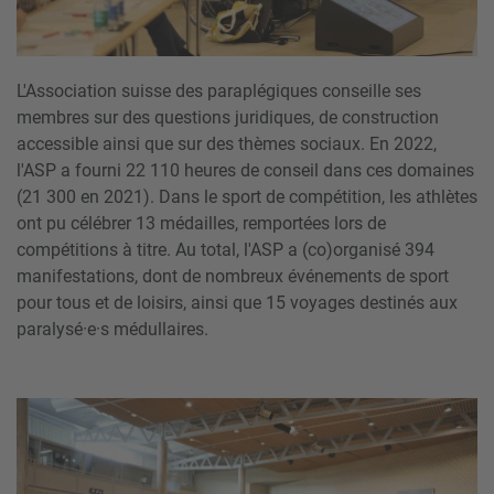
L'Association suisse des paraplégiques conseille ses
membres sur des questions juridiques, de construction
accessible ainsi que sur des thèmes sociaux. En 2022,
l'ASP a fourni 22 110 heures de conseil dans ces domaines
(21 300 en 2021). Dans le sport de compétition, les athlètes
ont pu célébrer 13 médailles, remportées lors de
compétitions à titre. Au total, l'ASP a (co)organisé 394
manifestations, dont de nombreux événements de sport
pour tous et de loisirs, ainsi que 15 voyages destinés aux
paralysé·e·s médullaires.