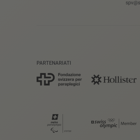
spv@s
PARTENARIATI