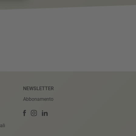
NEWSLETTER
Abbonamento
ali