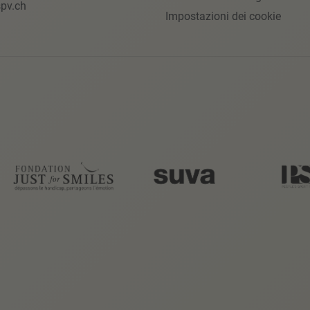
pv.ch
Impostazioni dei cookie