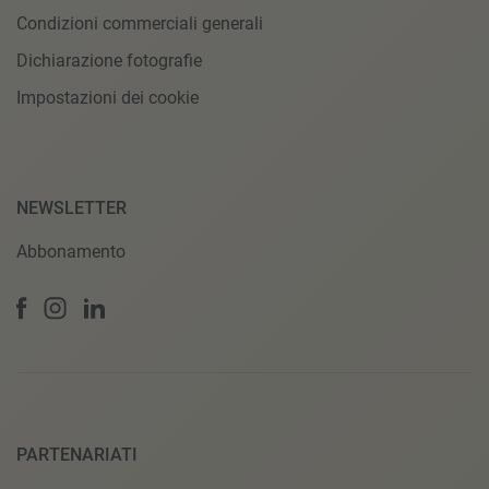
Condizioni commerciali generali
Dichiarazione fotografie
Impostazioni dei cookie
NEWSLETTER
Abbonamento
PARTENARIATI