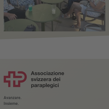
Avanzare.
Insieme.