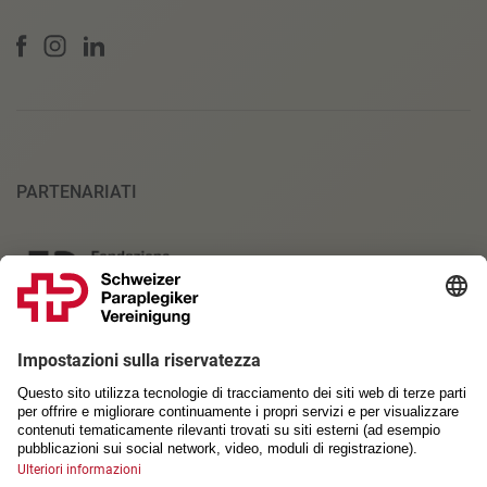
PARTENARIATI