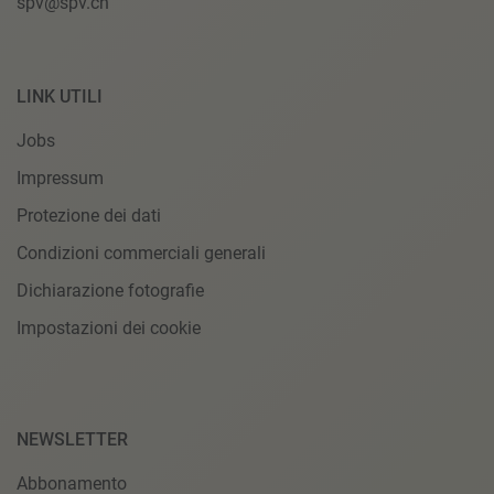
spv@spv.ch
LINK UTILI
Jobs
Impressum
Protezione dei dati
Condizioni commerciali generali
Dichiarazione fotografie
Impostazioni dei cookie
NEWSLETTER
Abbonamento