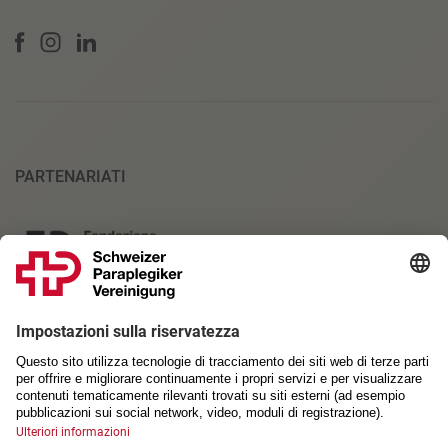
PARTENARIATI