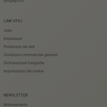
spv@spv.ch
LINK UTILI
Jobs
Impressum
Protezione dei dati
Condizioni commerciali generali
Dichiarazione fotografie
Impostazioni dei cookie
NEWSLETTER
Abbonamento