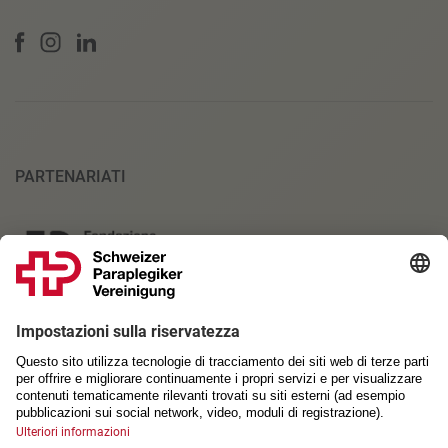
PARTENARIATI