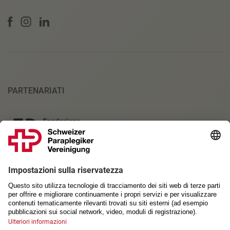
PARTENARIATI