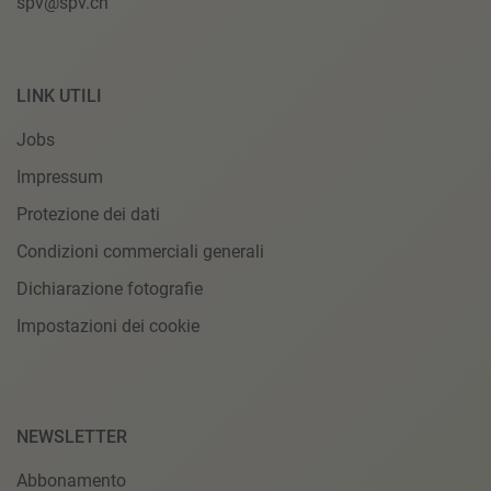
spv@spv.ch
LINK UTILI
Jobs
Impressum
Protezione dei dati
Condizioni commerciali generali
Dichiarazione fotografie
Impostazioni dei cookie
NEWSLETTER
Abbonamento