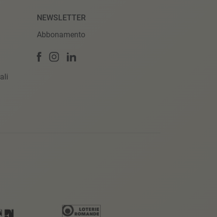
NEWSLETTER
Abbonamento
ali