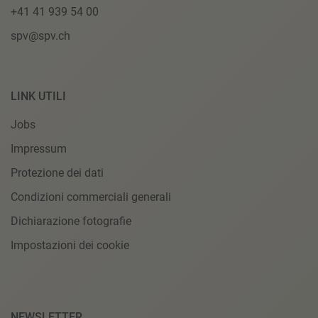
+41 41 939 54 00
spv@spv.ch
LINK UTILI
Jobs
Impressum
Protezione dei dati
Condizioni commerciali generali
Dichiarazione fotografie
Impostazioni dei cookie
NEWSLETTER