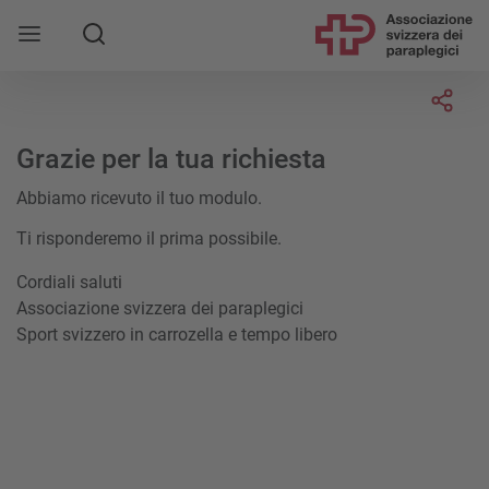
Socia
Grazie per la tua richiesta
Abbiamo ricevuto il tuo modulo.
Ti risponderemo il prima possibile.
Cordiali saluti
Associazione svizzera dei paraplegici
Sport svizzero in carrozella e tempo libero