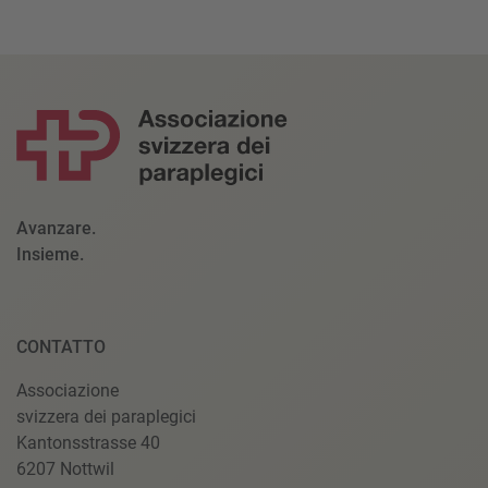
Avanzare.
Insieme.
CONTATTO
Associazione
svizzera dei paraplegici
Kantonsstrasse 40
6207 Nottwil