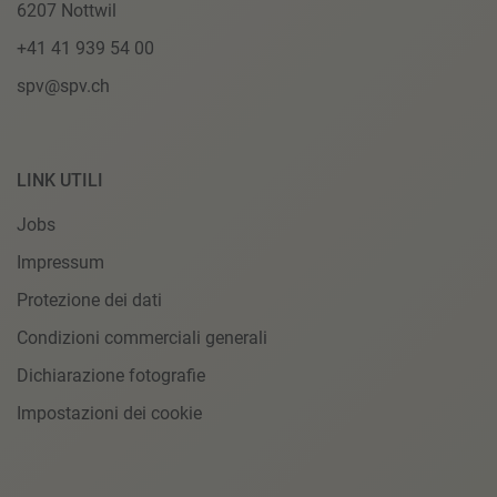
6207 Nottwil
+41 41 939 54 00
spv@spv.ch
LINK UTILI
Jobs
Impressum
Protezione dei dati
Condizioni commerciali generali
Dichiarazione fotografie
Impostazioni dei cookie