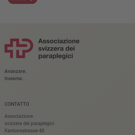
Avanzare.
Insieme.
CONTATTO
Associazione
svizzera dei paraplegici
Kantonsstrasse 40