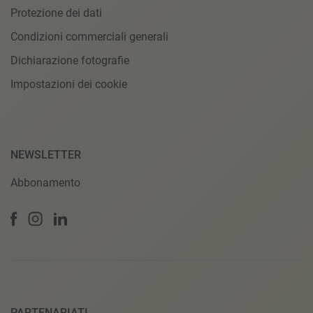
Protezione dei dati
Condizioni commerciali generali
Dichiarazione fotografie
Impostazioni dei cookie
NEWSLETTER
Abbonamento
PARTENARIATI