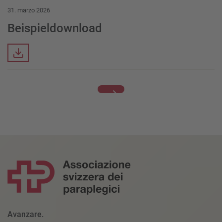
31. marzo 2026
Beispieldownload
Downloads
Avanzare.