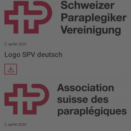
Download Item
2. aprile 2026
Logo SPV deutsch
Downloads
Download Item
2. aprile 2026