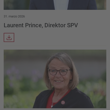
31. marzo 2026
Laurent Prince, Direktor SPV
Downloads
Download Item