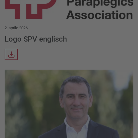
2. aprile 2026
Logo SPV englisch
Downloads
Download Item