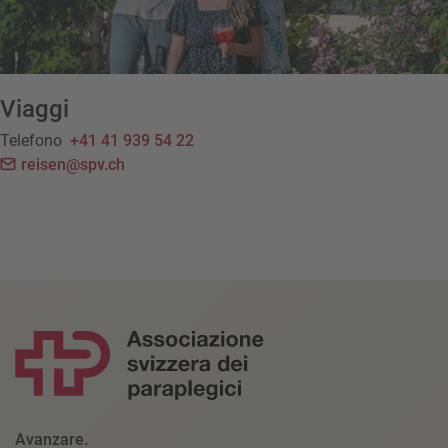
Viaggi
Telefono
+41 41 939 54 22
reisen@spv.ch
Avanzare.