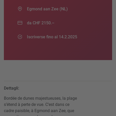
Egmond aan Zee (NL)
da CHF 2150.–
Iscriverse fino al 14.2.2025
Dettagli:
Bordée de dunes majestueuses, la plage
s’étend à perte de vue. C’est dans ce
cadre paisible, à Egmond aan Zee, que