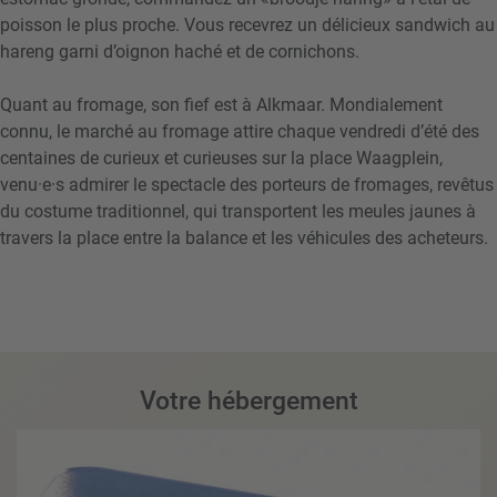
poisson le plus proche. Vous recevrez un délicieux sandwich au
hareng garni d’oignon haché et de cornichons.
Quant au fromage, son fief est à Alkmaar. Mondialement
connu, le marché au fromage attire chaque vendredi d’été des
centaines de curieux et curieuses sur la place Waagplein,
venu·e·s admirer le spectacle des porteurs de fromages, revêtus
du costume traditionnel, qui transportent les meules jaunes à
travers la place entre la balance et les véhicules des acheteurs.
Votre hébergement