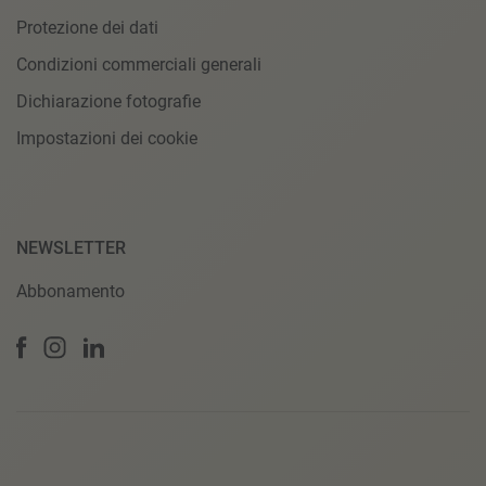
Protezione dei dati
Condizioni commerciali generali
Dichiarazione fotografie
Impostazioni dei cookie
NEWSLETTER
Abbonamento