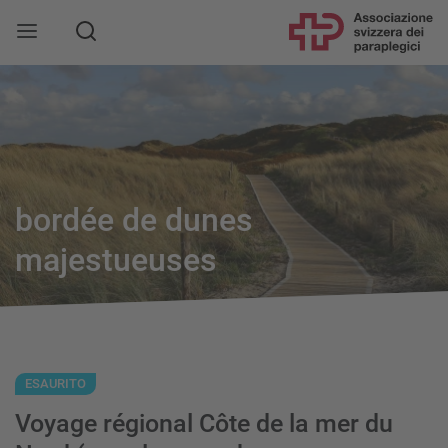
bordée de dunes
majestueuses
ESAURITO
Voyage régional Côte de la mer du