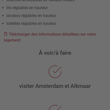
lits réglables en hauteur
lavabos réglables en hauteur
toilettes réglables en hauteur
Télécharger des informations détaillées sur votre
logement
À voir/à faire
visiter Amsterdam et Alkmaar