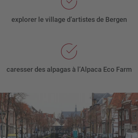
explorer le village d’artistes de Bergen
caresser des alpagas à l’Alpaca Eco Farm