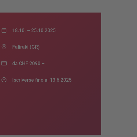
18.10. –
25.10.2025
Faliraki (GR)
da CHF 2090.–
Iscriverse fino al 13.6.2025