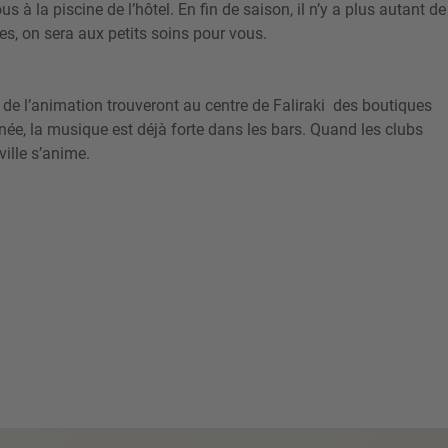
us à la piscine de l’hôtel. En fin de saison, il n’y a plus autant de
es, on sera aux petits soins pour vous.
t de l’animation trouveront au centre de Faliraki des boutiques
née, la musique est déjà forte dans les bars. Quand les clubs
 ville s’anime.