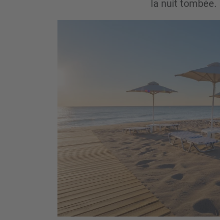
la nuit tombée.