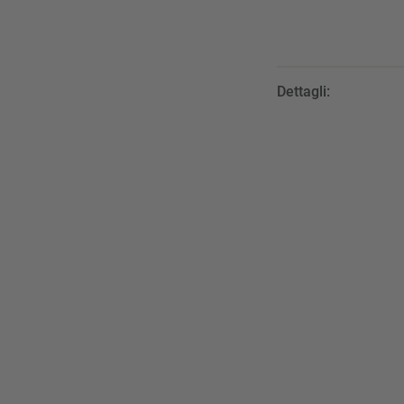
Dettagli: