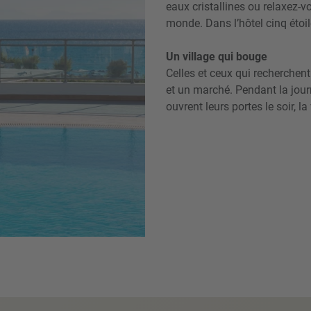
eaux cristallines ou relaxez-vo
monde. Dans l’hôtel cinq étoil
Un village qui bouge
Celles et ceux qui recherchen
et un marché. Pendant la jour
ouvrent leurs portes le soir, la