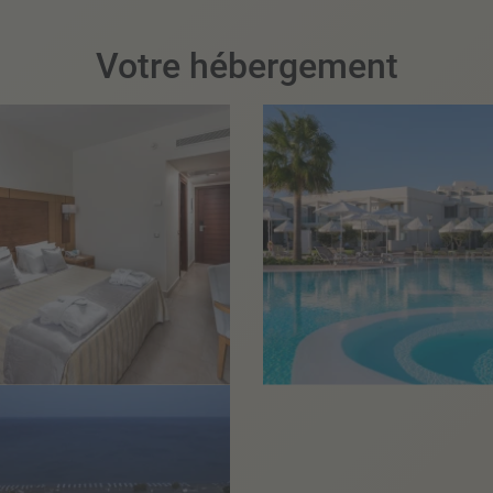
Votre hébergement