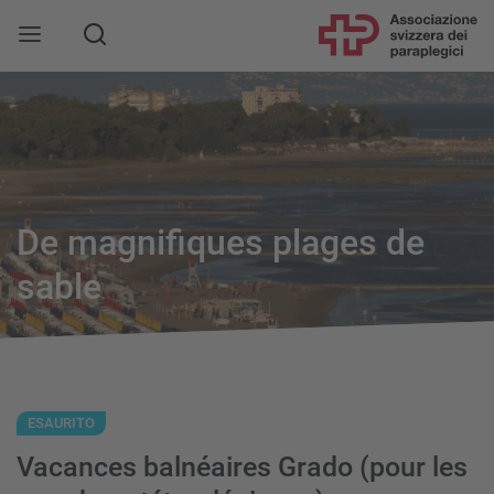
De magnifiques plages de
sable
ESAURITO
Vacances balnéaires Grado (pour les