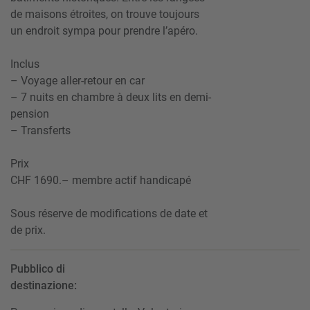
de maisons étroites, on trouve toujours
un endroit sympa pour prendre l’apéro.
Inclus
– Voyage aller-retour en car
– 7 nuits en chambre à deux lits en demi-
pension
– Transferts
Prix
CHF 1690.– membre actif handicapé
Sous réserve de modifications de date et
de prix.
Pubblico di
destinazione: