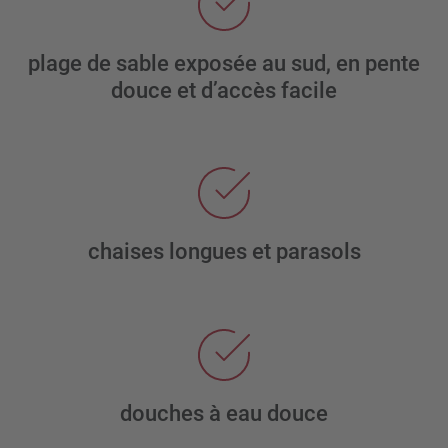
plage de sable exposée au sud, en pente
douce et d’accès facile
chaises longues et parasols
douches à eau douce