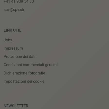
+41 41 939 54 00
spv@spv.ch
LINK UTILI
Jobs
Impressum
Protezione dei dati
Condizioni commerciali generali
Dichiarazione fotografie
Impostazioni dei cookie
NEWSLETTER