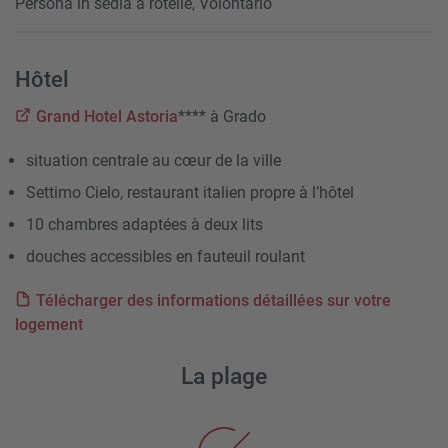
Persona in sedia a rotelle, Volontario
Hôtel
Grand Hotel Astoria
**** à Grado
situation centrale au cœur de la ville
Settimo Cielo, restaurant italien propre à l’hôtel
10 chambres adaptées à deux lits
douches accessibles en fauteuil roulant
Télécharger des informations détaillées sur votre
logement
La plage