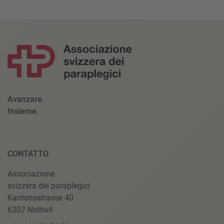
Avanzare.
Insieme.
CONTATTO
Associazione
svizzera dei paraplegici
Kantonsstrasse 40
6207 Nottwil