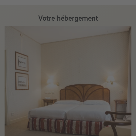
Votre hébergement