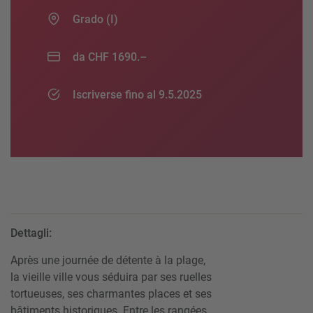
Grado (I)
da CHF 1690.–
Iscriverse fino al 9.5.2025
Dettagli:
Après une journée de détente à la plage,
la vieille ville vous séduira par ses ruelles
tortueuses, ses charmantes places et ses
bâtiments historiques. Entre les rangées