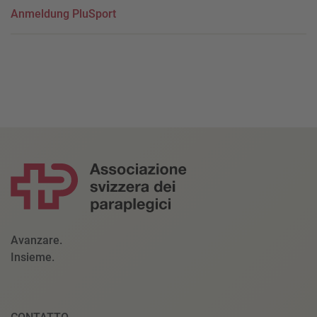
Anmeldung PluSport
Avanzare.
Insieme.