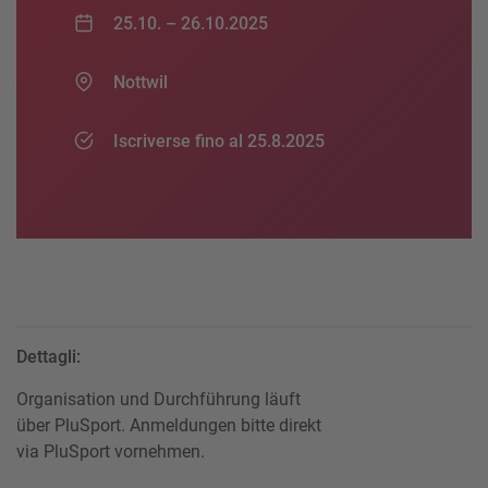
25.10. –
26.10.2025
Nottwil
Iscriverse fino al 25.8.2025
Dettagli:
Organisation und Durchführung läuft
über PluSport. Anmeldungen bitte direkt
via PluSport vornehmen.