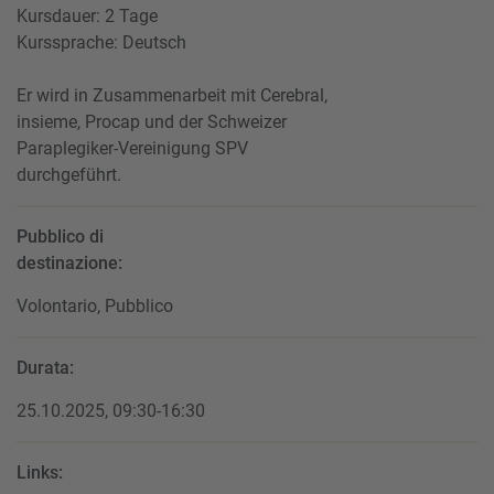
Kursdauer: 2 Tage
Kurssprache: Deutsch
Er wird in Zusammenarbeit mit Cerebral,
insieme, Procap und der Schweizer
Paraplegiker-Vereinigung SPV
durchgeführt.
Pubblico di
destinazione:
Volontario, Pubblico
Durata:
25.10.2025, 09:30-16:30
Links: