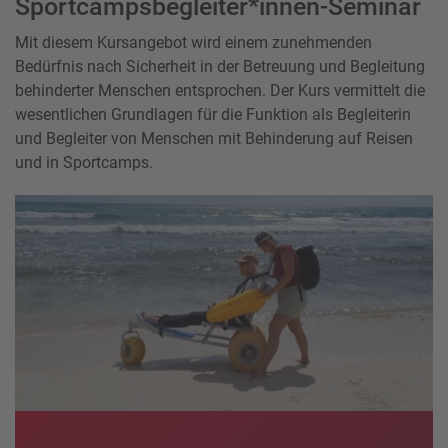
Sportcampsbegleiter*innen-Seminar
Mit diesem Kursangebot wird einem zunehmenden
Bedürfnis nach Sicherheit in der Betreuung und Begleitung
behinderter Menschen entsprochen. Der Kurs vermittelt die
wesentlichen Grundlagen für die Funktion als Begleiterin
und Begleiter von Menschen mit Behinderung auf Reisen
und in Sportcamps.