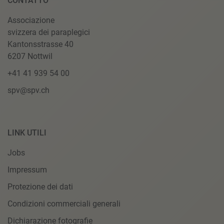
CONTATTO
Associazione
svizzera dei paraplegici
Kantonsstrasse 40
6207 Nottwil
+41 41 939 54 00
spv@spv.ch
LINK UTILI
Jobs
Impressum
Protezione dei dati
Condizioni commerciali generali
Dichiarazione fotografie