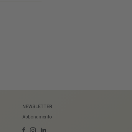
NEWSLETTER
Abbonamento