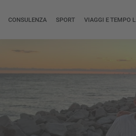
CONSULENZA
SPORT
VIAGGI E TEMPO 