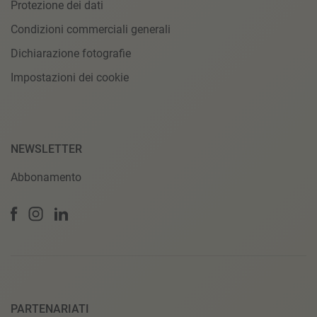
Protezione dei dati
Condizioni commerciali generali
Dichiarazione fotografie
Impostazioni dei cookie
NEWSLETTER
Abbonamento
PARTENARIATI