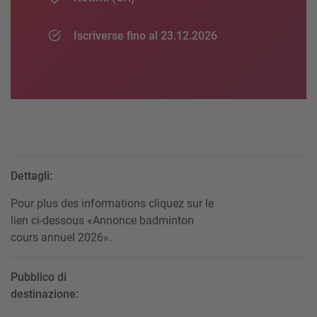
Iscriverse fino al 23.12.2026
Dettagli:
Pour plus des informations cliquez sur le
lien ci-dessous «Annonce badminton
cours annuel 2026».
Pubblico di
destinazione: