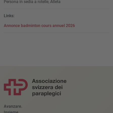
Persona in sedia a rotelle, Atleta
Links:
Annonce badminton cours annuel 2026
Avanzare.
Insieme.