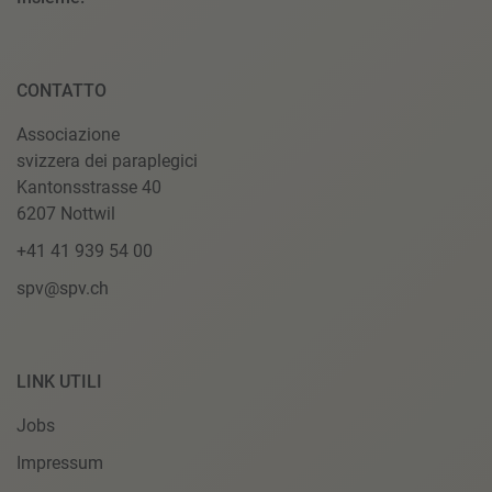
CONTATTO
Associazione
svizzera dei paraplegici
Kantonsstrasse 40
6207 Nottwil
+41 41 939 54 00
spv@spv.ch
LINK UTILI
Jobs
Impressum