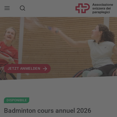
JETZT ANMELDEN
DISPONIBILE
Badminton cours annuel 2026