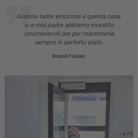
Associo tante emozioni a questa casa:
io e mio padre abbiamo investito
innumerevoli ore per mantenerla
sempre in perfetto stato.
Roland Fässler