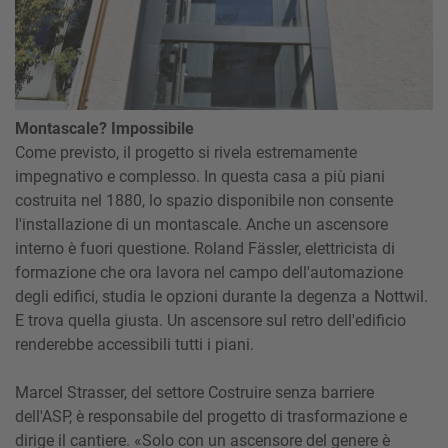
Montascale? Impossibile
Come previsto, il progetto si rivela estremamente
impegnativo e complesso. In questa casa a più piani
costruita nel 1880, lo spazio disponibile non consente
l'installazione di un montascale. Anche un ascensore
interno è fuori questione. Roland Fässler, elettricista di
formazione che ora lavora nel campo dell'automazione
degli edifici, studia le opzioni durante la degenza a Nottwil.
E trova quella giusta. Un ascensore sul retro dell'edificio
renderebbe accessibili tutti i piani.
Marcel Strasser, del settore Costruire senza barriere
dell'ASP, è responsabile del progetto di trasformazione e
dirige il cantiere. «Solo con un ascensore del genere è