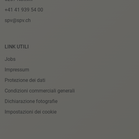
+41 41 939 54 00
spv@spv.ch
LINK UTILI
Jobs
Impressum
Protezione dei dati
Condizioni commerciali generali
Dichiarazione fotografie
Impostazioni dei cookie