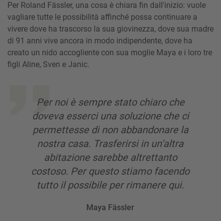
Per Roland Fässler, una cosa è chiara fin dall'inizio: vuole
vagliare tutte le possibilità affinché possa continuare a
vivere dove ha trascorso la sua giovinezza, dove sua madre
di 91 anni vive ancora in modo indipendente, dove ha
creato un nido accogliente con sua moglie Maya e i loro tre
figli Aline, Sven e Janic.
Per noi è sempre stato chiaro che
doveva esserci una soluzione che ci
permettesse di non abbandonare la
nostra casa. Trasferirsi in un’altra
abitazione sarebbe altrettanto
costoso. Per questo stiamo facendo
tutto il possibile per rimanere qui.
Maya Fässler