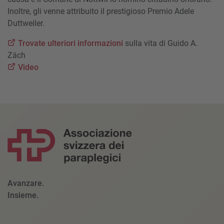
Inoltre, gli venne attribuito il prestigioso Premio Adele
Duttweiler.
Trovate ulteriori informazioni
sulla vita di Guido A.
Zäch
Video
Avanzare.
Insieme.