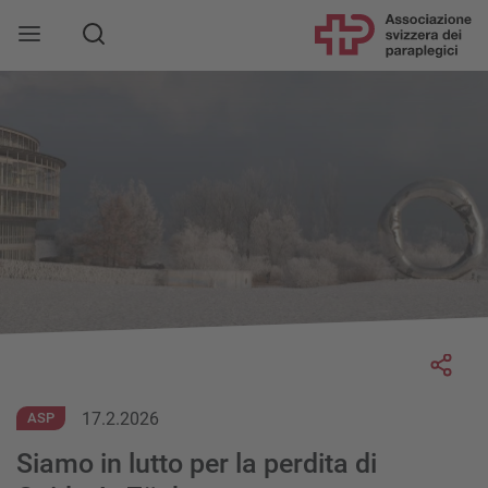
Socia
17.2.2026
ASP
Siamo in lutto per la perdita di