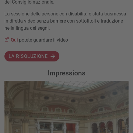
del Consiglio nazionale.
La sessione delle persone con disabilità è stata trasmessa
in diretta video senza barriere con sottotitoli e traduzione
nella lingua dei segni.
Qui
potete guardare il video
LA RISOLUZIONE
Impressions