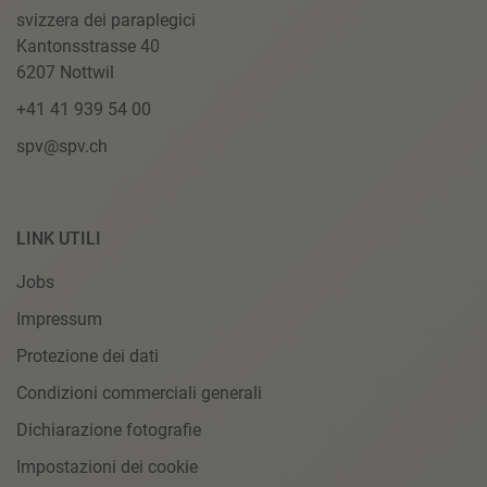
svizzera dei paraplegici
Kantonsstrasse 40
6207 Nottwil
+41 41 939 54 00
spv@spv.ch
LINK UTILI
Jobs
Impressum
Protezione dei dati
Condizioni commerciali generali
Dichiarazione fotografie
Impostazioni dei cookie