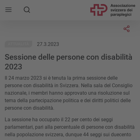
Socia
27.3.2023
ATTUALITÀ
Sessione delle persone con disabilità
2023
Il 24 marzo 2023 si è tenuta la prima sessione delle
persone con disabilità in Svizzera. Nella sala del Consiglio
nazionale, i membri hanno approvato una risoluzione sul
tema della partecipazione politica e dei diritti politici delle
persone con disabilità.
La sessione ha occupato il 22 per cento dei seggi
parlamentari, pari alla percentuale di persone con disabilità
nella popolazione svizzera, dunque 44 seggi sui duecento