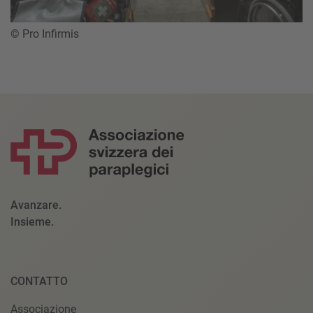
© Pro Infirmis
Avanzare.
Insieme.
CONTATTO
Associazione