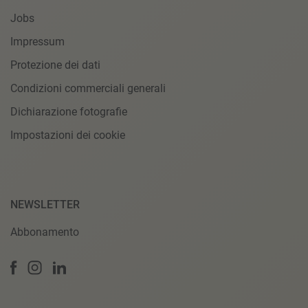
Jobs
Impressum
Protezione dei dati
Condizioni commerciali generali
Dichiarazione fotografie
Impostazioni dei cookie
NEWSLETTER
Abbonamento