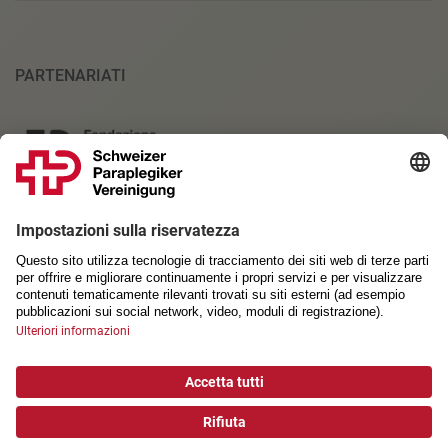
PARTENARIATI