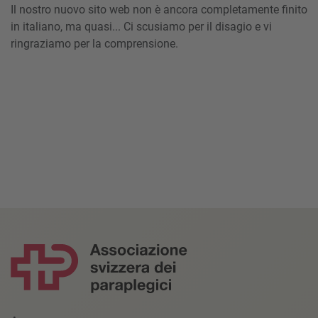
Il nostro nuovo sito web non è ancora completamente finito
in italiano, ma quasi... Ci scusiamo per il disagio e vi
ringraziamo per la comprensione.