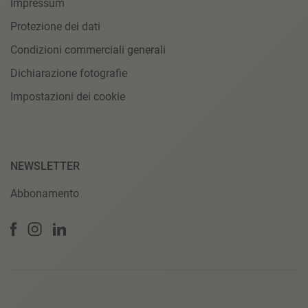
Impressum
Protezione dei dati
Condizioni commerciali generali
Dichiarazione fotografie
Impostazioni dei cookie
NEWSLETTER
Abbonamento