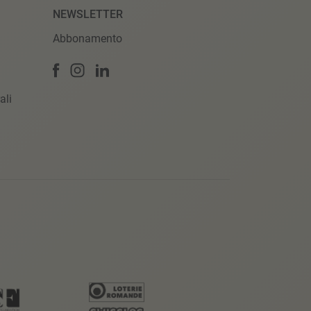
NEWSLETTER
Abbonamento
ali