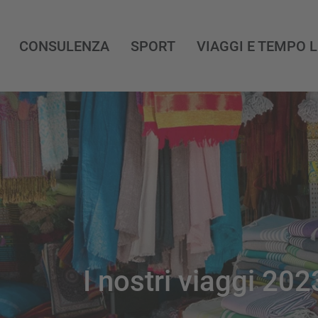
CONSULENZA
SPORT
VIAGGI E TEMPO 
I nostri viaggi 202