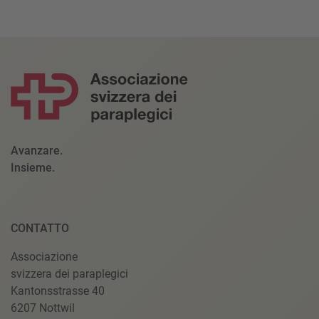
Avanzare.
Insieme.
CONTATTO
Associazione
svizzera dei paraplegici
Kantonsstrasse 40
6207 Nottwil