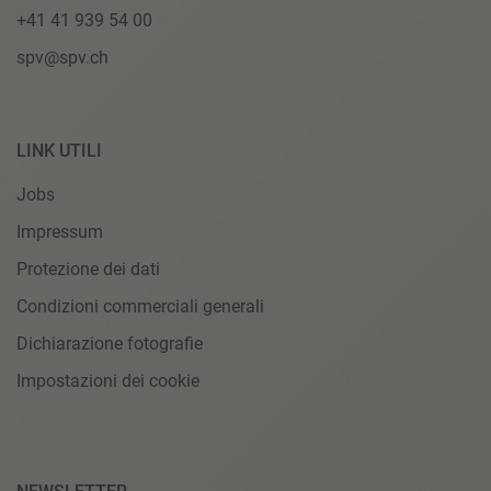
+41 41 939 54 00
spv@spv.ch
LINK UTILI
Jobs
Impressum
Protezione dei dati
Condizioni commerciali generali
Dichiarazione fotografie
Impostazioni dei cookie