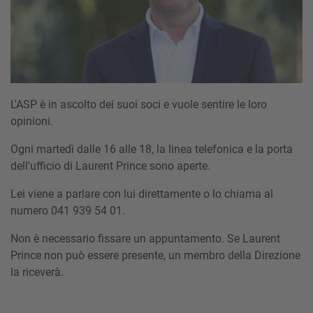
L'ASP è in ascolto dei suoi soci e vuole sentire le loro
opinioni.
Ogni martedì dalle 16 alle 18, la linea telefonica e la porta
dell'ufficio di Laurent Prince sono aperte.
Lei viene a parlare con lui direttamente o lo chiama al
numero 041 939 54 01.
Non è necessario fissare un appuntamento. Se Laurent
Prince non può essere presente, un membro della Direzione
la riceverà.