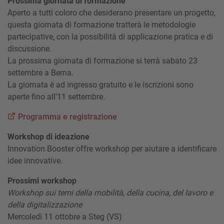
Prossima giornata di formazione
Aperto a tutti coloro che desiderano presentare un progetto,
questa giornata di formazione tratterà le metodologie
partecipative, con la possibilità di applicazione pratica e di
discussione.
La prossima giornata di formazione si terrà sabato 23
settembre a Berna.
La giornata è ad ingresso gratuito e le iscrizioni sono
aperte fino all'11 settembre.
Programma e registrazione
Workshop di ideazione
Innovation Booster offre workshop per aiutare a identificare
idee innovative.
Prossimi workshop
Workshop sui temi della mobilità, della cucina, del lavoro e
della digitalizzazione
Mercoledì 11 ottobre a Steg (VS)