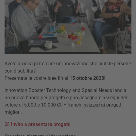
Avete un'idea per creare un'innovazione che aiuti le persone
con disabilità?
Presentate le vostre idee fin al
15 ottobre 2023
!
Innovation Booster Technology and Special Needs lancia
un nuovo bando per progetti e può assegnare assegni del
valore di 5.000 e 10.000 CHF franchi svizzeri ai progetti
migliori.
Invito a presentare progetti