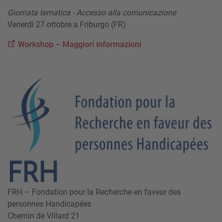
Giornata tematica - Accesso alla comunicazione
Venerdì 27 ottobre a Friburgo (FR)
Workshop – Maggiori informazioni
FRH – Fondation pour la Recherche en faveur des
personnes Handicapées
Chemin de Villard 21