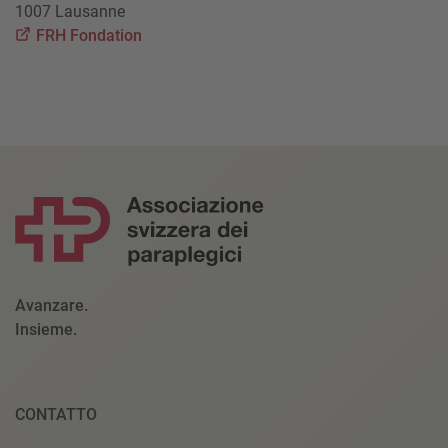
1007 Lausanne
FRH Fondation
Avanzare.
Insieme.
CONTATTO