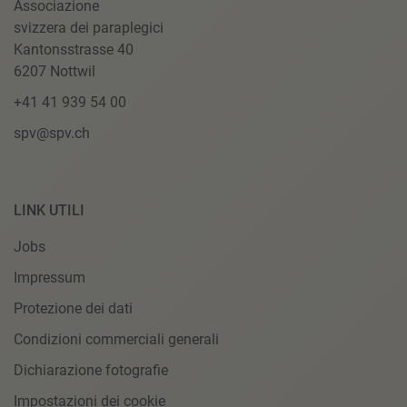
Associazione
svizzera dei paraplegici
Kantonsstrasse 40
6207 Nottwil
+41 41 939 54 00
spv@spv.ch
LINK UTILI
Jobs
Impressum
Protezione dei dati
Condizioni commerciali generali
Dichiarazione fotografie
Impostazioni dei cookie