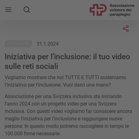
Socia
31.1.2024
ATTUALITÀ
Iniziativa per l’inclusione: il tuo video
sulle reti sociali
Vogliamo mostrare che noi TUTTE E TUTTI sosteniamo
l’iniziativa per l’inclusione. Vuoi darci una mano?
Associazione per una Svizzera inclusiva sta iniziando
l'anno 2024 con un progetto video per una Svizzera
inclusiva. Con questi video vogliamo far conoscere ancora
meglio l'iniziativa per l'inclusione e raggiungere nuove
persone. In questo modo potremo raccogliere in tempo le
100.000 firme necessarie.