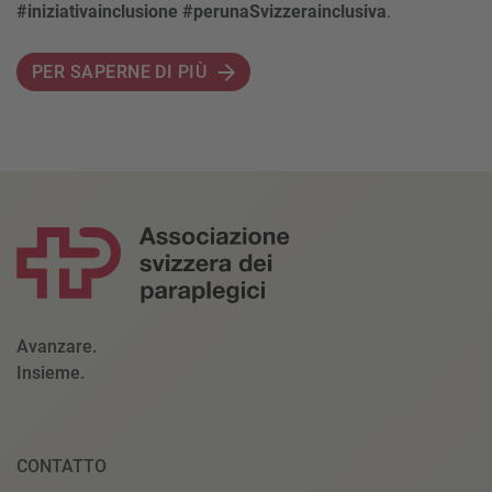
#iniziativainclusione #perunaSvizzerainclusiva
.
PER SAPERNE DI PIÙ
Avanzare.
Insieme.
CONTATTO