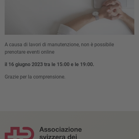
A causa di lavori di manutenzione, non è possibile
prenotare eventi online
il 16 giugno 2023 tra le 15:00 e le 19:00.
Grazie per la comprensione.