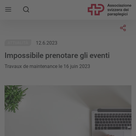
Socia
12.6.2023
ATTUALITÀ
Impossibile prenotare gli eventi
Travaux de maintenance le 16 juin 2023