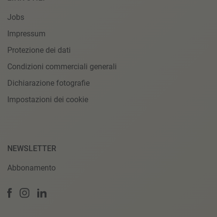
Jobs
Impressum
Protezione dei dati
Condizioni commerciali generali
Dichiarazione fotografie
Impostazioni dei cookie
NEWSLETTER
Abbonamento