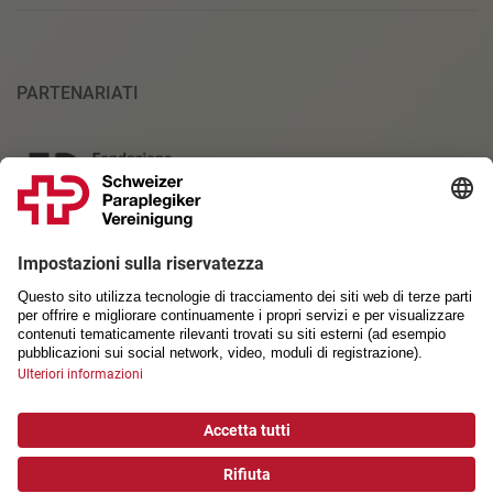
PARTENARIATI