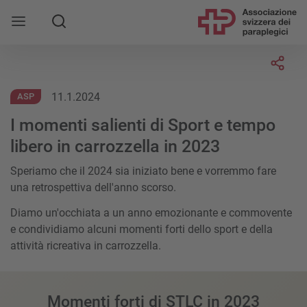
Socia
11.1.2024
ASP
I momenti salienti di Sport e tempo
libero in carrozzella in 2023
Speriamo che il 2024 sia iniziato bene e vorremmo fare
una retrospettiva dell'anno scorso.
Diamo un'occhiata a un anno emozionante e commovente
e condividiamo alcuni momenti forti dello sport e della
attività ricreativa in carrozzella.
Momenti forti di STLC in 2023