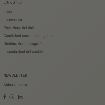
LINK UTILI
Jobs
Impressum
Protezione dei dati
Condizioni commerciali generali
Dichiarazione fotografie
Impostazioni dei cookie
NEWSLETTER
Abbonamento