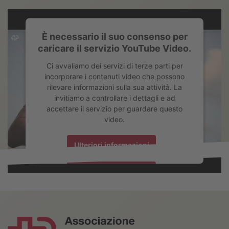
È necessario il suo consenso per
caricare il servizio YouTube Video.
Ci avvaliamo dei servizi di terze parti per
incorporare i contenuti video che possono
rilevare informazioni sulla sua attività. La
invitiamo a controllare i dettagli e ad
accettare il servizio per guardare questo
video.
Ulteriori informazioni
Accetta
powered by
Usercentrics Consent Management Platform