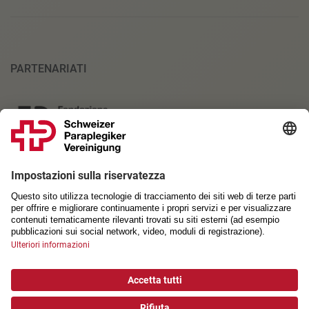
PARTENARIATI