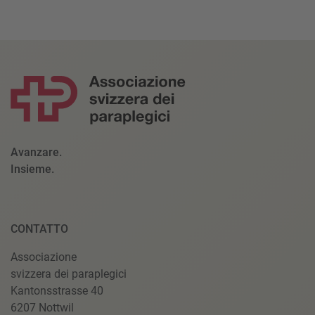
Avanzare.
Insieme.
CONTATTO
Associazione
svizzera dei paraplegici
Kantonsstrasse 40
6207 Nottwil