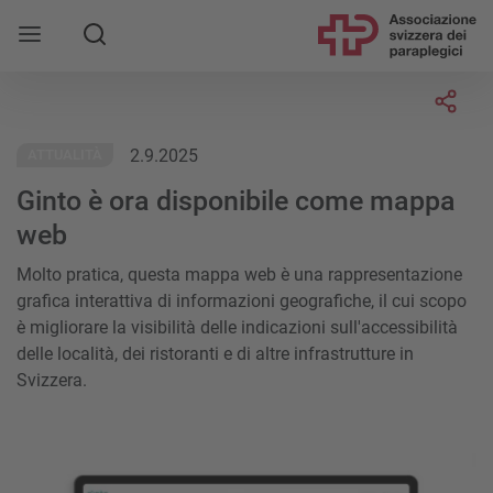
Socia
2.9.2025
ATTUALITÀ
Ginto è ora disponibile come mappa
web
Molto pratica, questa mappa web è una rappresentazione
grafica interattiva di informazioni geografiche, il cui scopo
è migliorare la visibilità delle indicazioni sull'accessibilità
delle località, dei ristoranti e di altre infrastrutture in
Svizzera.