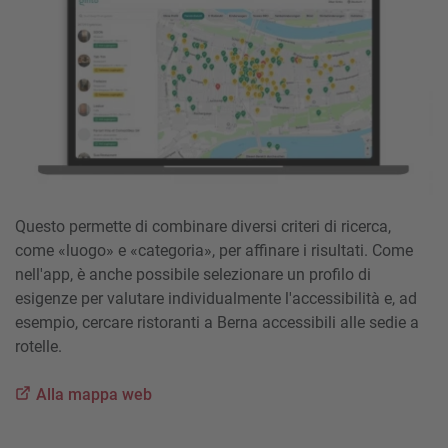
Questo permette di combinare diversi criteri di ricerca,
come «luogo» e «categoria», per affinare i risultati. Come
nell'app, è anche possibile selezionare un profilo di
esigenze per valutare individualmente l'accessibilità e, ad
esempio, cercare ristoranti a Berna accessibili alle sedie a
rotelle.
Alla mappa web