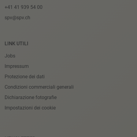
+41 41 939 54 00
spv@spv.ch
LINK UTILI
Jobs
Impressum
Protezione dei dati
Condizioni commerciali generali
Dichiarazione fotografie
Impostazioni dei cookie