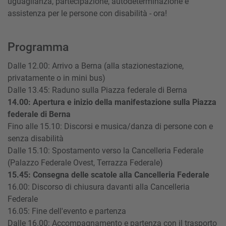
uguaglianza, partecipazione, autodeterminazione e
assistenza per le persone con disabilità - ora!
Programma
Dalle 12.00: Arrivo a Berna (alla stazionestazione,
privatamente o in mini bus)
Dalle 13.45: Raduno sulla Piazza federale di Berna
14.00: Apertura e inizio della manifestazione sulla Piazza
federale di Berna
Fino alle 15.10: Discorsi e musica/danza di persone con e
senza disabilità
Dalle 15.10: Spostamento verso la Cancelleria Federale
(Palazzo Federale Ovest, Terrazza Federale)
15.45: Consegna delle scatole alla Cancelleria Federale
16.00: Discorso di chiusura davanti alla Cancelleria
Federale
16.05: Fine dell'evento e partenza
Dalle 16.00: Accompagnamento e partenza con il trasporto