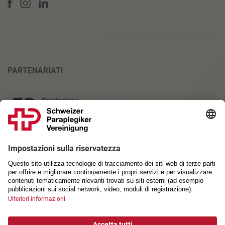
PARTENARIATI