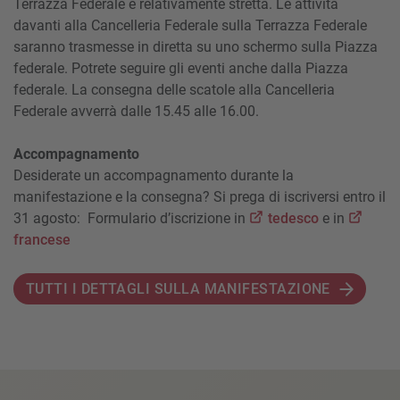
Terrazza Federale è relativamente stretta. Le attività
davanti alla Cancelleria Federale sulla Terrazza Federale
saranno trasmesse in diretta su uno schermo sulla Piazza
federale. Potrete seguire gli eventi anche dalla Piazza
federale. La consegna delle scatole alla Cancelleria
Federale avverrà dalle 15.45 alle 16.00.
Accompagnamento
Desiderate un accompagnamento durante la
manifestazione e la consegna? Si prega di iscriversi entro il
31 agosto:
Formulario d’iscrizione in
tedesco
e in
francese
TUTTI I DETTAGLI SULLA MANIFESTAZIONE