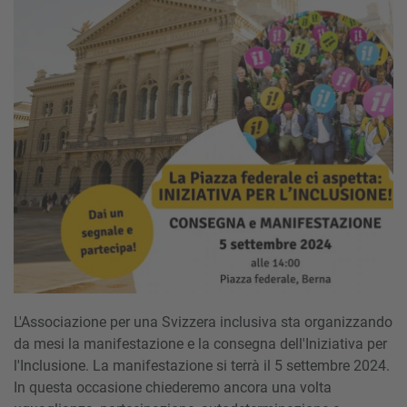
L'Associazione per una Svizzera inclusiva sta organizzando
da mesi la manifestazione e la consegna dell'Iniziativa per
l'Inclusione. La manifestazione si terrà il 5 settembre 2024.
In questa occasione chiederemo ancora una volta