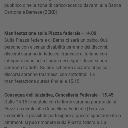
pubblico o nella zona di carico/scarico davanti alla Banca
Cantonale Bernese (BEKB)
Manifestazione sulla Piazza federale - 14.00
Sulla Piazza federale di Berna ci sarà un palco. Qui,
persone con e senza disabilità terranno dei discorsi. I
discorsi saranno in tedesco, francese e italiano con
interpretazione nella lingua dei segni. I discorsi non
verranno tradotti. Su uno schermo accanto al palco i
discorsi saranno trasmessi con sottotitoli. La
manifestazione durerà fino alle 15.15.
Consegna dell’iniziativa, Cancelleria Federale - 15.45
Dalle 15.15 le scatole con le firme saranno portate dalla
Piazza federale alla Cancelleria Federale (Terrazza
Federale). È possibile partecipare a questo spostamento o
altrimenti si può rimanere sulla Piazza federale. La