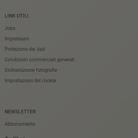
LINK UTILI
Jobs
Impressum
Protezione dei dati
Condizioni commerciali generali
Dichiarazione fotografie
Impostazioni dei cookie
NEWSLETTER
Abbonamento