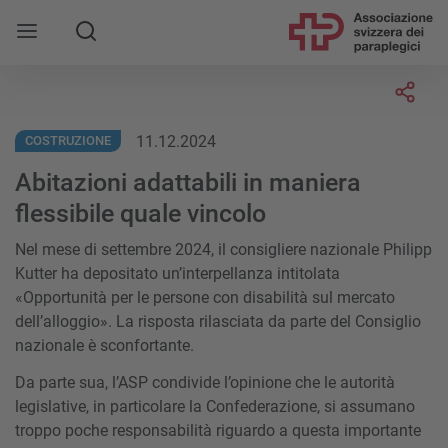
Socia
11.12.2024
COSTRUZIONE
Abitazioni adattabili in maniera
flessibile quale vincolo
Nel mese di settembre 2024, il consigliere nazionale Philipp
Kutter ha depositato un’interpellanza intitolata
«Opportunità per le persone con disabilità sul mercato
dell’alloggio». La risposta rilasciata da parte del Consiglio
nazionale è sconfortante.
Da parte sua, l’ASP condivide l’opinione che le autorità
legislative, in particolare la Confederazione, si assumano
troppo poche responsabilità riguardo a questa importante