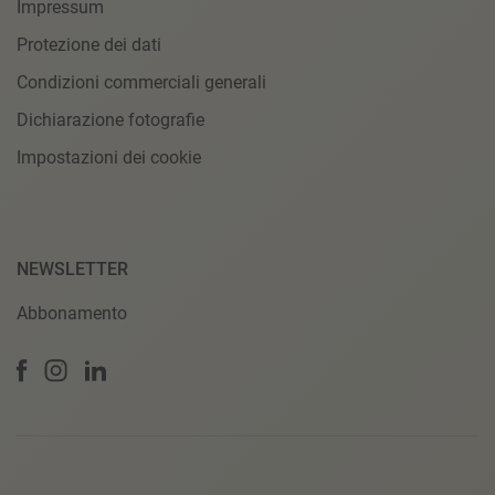
Impressum
Protezione dei dati
Condizioni commerciali generali
Dichiarazione fotografie
Impostazioni dei cookie
NEWSLETTER
Abbonamento