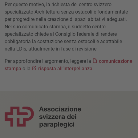
Per questo motivo, la richiesta del centro svizzero
specializzato Architettura senza ostacoli è fondamentale
per progredire nella creazione di spazi abitativi adeguati.
Nel suo comunicato stampa, il suddetto centro
specializzato chiede al Consiglio federale di rendere
obbligatoria la costruzione senza ostacoli e adattabile
nella LDis, attualmente in fase di revisione.
Per approfondire l’argomento, leggere la
comunicazione
stampa
o la
risposta all’interpellanza.