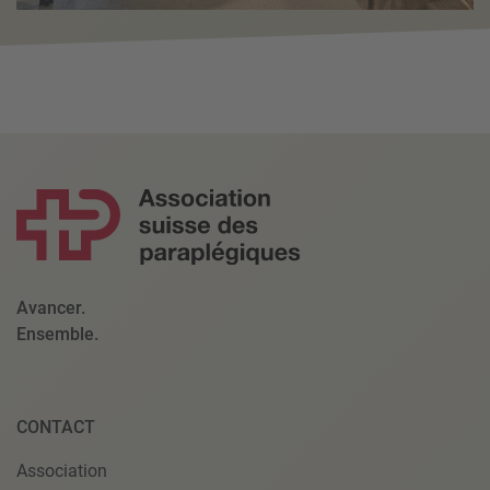
Avancer.
Ensemble.
CONTACT
Association