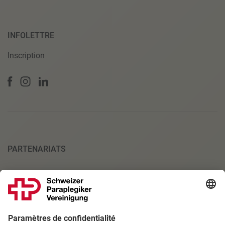
INFOLETTRE
Inscription
PARTENARIATS