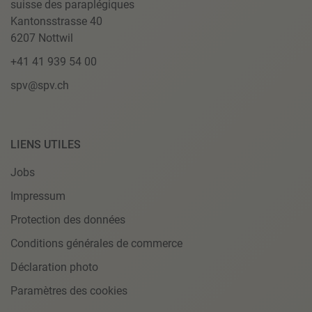
suisse des paraplégiques
Kantonsstrasse 40
6207 Nottwil
+41 41 939 54 00
spv@spv.ch
LIENS UTILES
Jobs
Impressum
Protection des données
Conditions générales de commerce
Déclaration photo
Paramètres des cookies