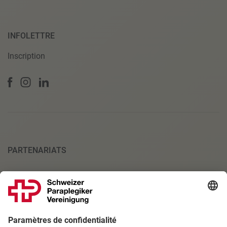
INFOLETTRE
Inscription
PARTENARIATS