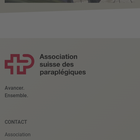
Avancer.
Ensemble.
CONTACT
Association