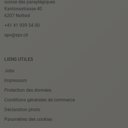
suisse des paraplégiques
Kantonsstrasse 40
6207 Nottwil
+41 41 939 54 00
spv@spv.ch
LIENS UTILES
Jobs
Impressum
Protection des données
Conditions générales de commerce
Déclaration photo
Paramètres des cookies