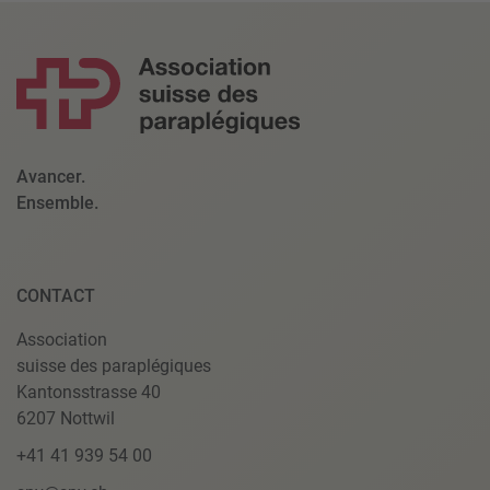
Avancer.
Ensemble.
CONTACT
Association
suisse des paraplégiques
Kantonsstrasse 40
6207 Nottwil
+41 41 939 54 00