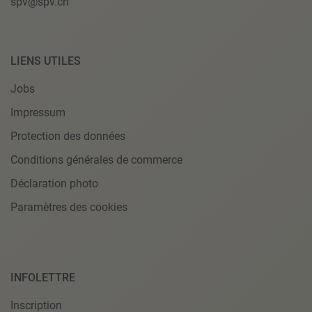
spv@spv.ch
LIENS UTILES
Jobs
Impressum
Protection des données
Conditions générales de commerce
Déclaration photo
Paramètres des cookies
INFOLETTRE
Inscription