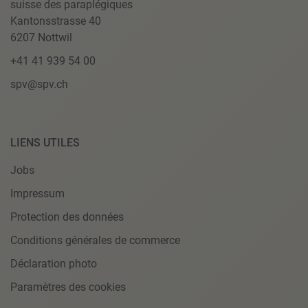
suisse des paraplégiques
Kantonsstrasse 40
6207 Nottwil
+41 41 939 54 00
spv@spv.ch
LIENS UTILES
Jobs
Impressum
Protection des données
Conditions générales de commerce
Déclaration photo
Paramètres des cookies