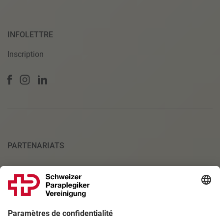
INFOLETTRE
Inscription
PARTENARIATS