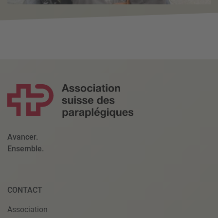
Avancer.
Ensemble.
CONTACT
Association