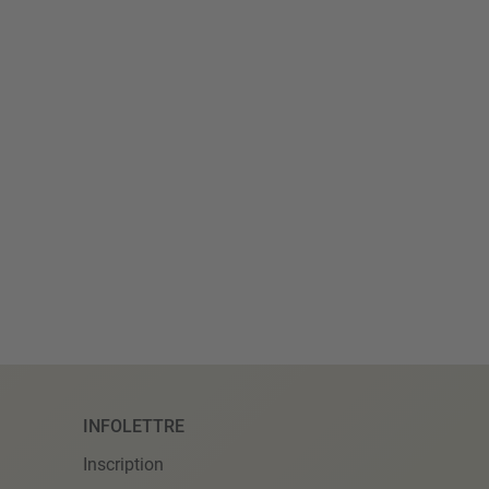
INFOLETTRE
Inscription