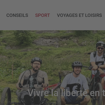
CONSEILS
SPORT
VOYAGES ET LOISIRS
Vivre la liberté en 