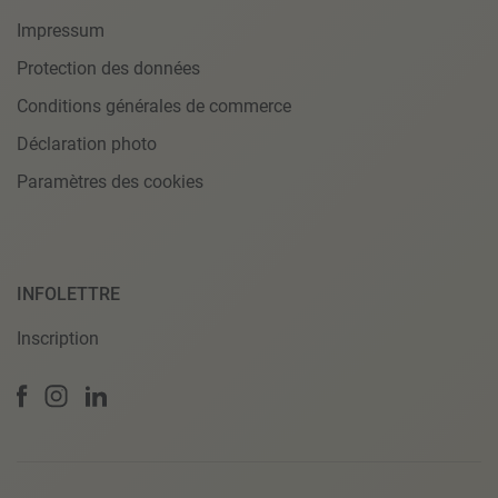
Impressum
Protection des données
Conditions générales de commerce
Déclaration photo
Paramètres des cookies
INFOLETTRE
Inscription