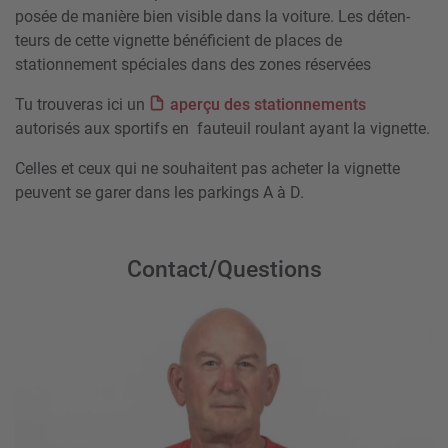
posée de manière bien visible dans la voiture. Les déten-
teurs de cette vignette bénéficient de places de
stationnement spéciales dans des zones réservées
Tu trouveras ici un
aperçu des stationnements
autorisés aux sportifs en fauteuil roulant ayant la vignette.
Celles et ceux qui ne souhaitent pas acheter la vignette
peuvent se garer dans les parkings A à D.
Contact/Questions