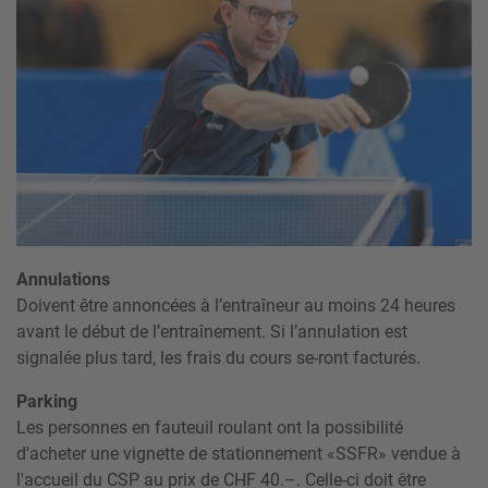
Annulations
Doivent être annoncées à l’entraîneur au moins 24 heures
avant le début de l’entraînement. Si l’annulation est
signalée plus tard, les frais du cours se-ront facturés.
Parking
Les personnes en fauteuil roulant ont la possibilité
d'acheter une vignette de stationnement «SSFR» vendue à
l'accueil du CSP au prix de CHF 40.–. Celle-ci doit être