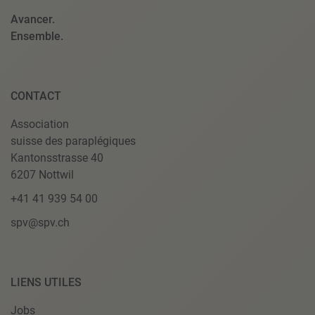
Avancer.
Ensemble.
CONTACT
Association
suisse des paraplégiques
Kantonsstrasse 40
6207 Nottwil
+41 41 939 54 00
spv@spv.ch
LIENS UTILES
Jobs