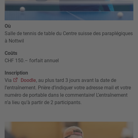
Où
Salle de tennis de table du Centre suisse des paraplégiques
à Nottwil
Coûts
CHF 150.– forfait annuel
Inscription
Via
Doodle
, au plus tard 3 jours avant la date de
l’entraînement. Prière d’indiquer votre adresse mail et votre
numéro de portable dans le commentaire! L’entraînement
n’a lieu qu’à partir de 2 participants.