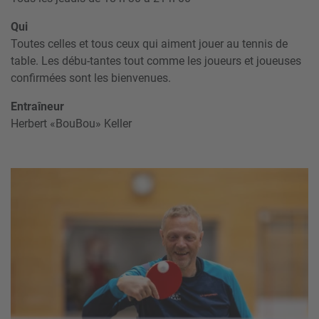
Qui
Toutes celles et tous ceux qui aiment jouer au tennis de
table. Les débu-tantes tout comme les joueurs et joueuses
confirmées sont les bienvenues.
Entraîneur
Herbert «BouBou» Keller