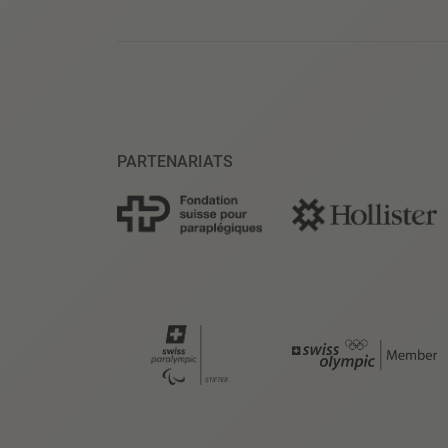
PARTENARIATS