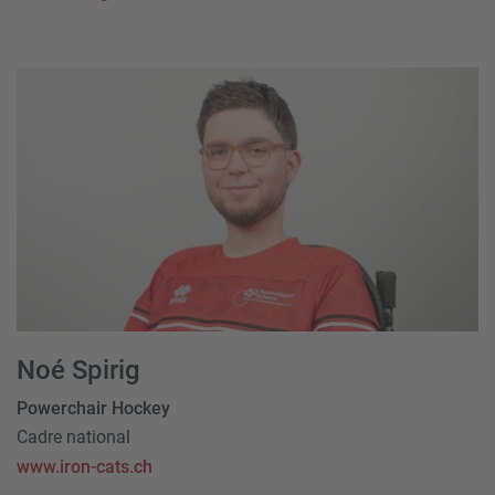
Noé Spirig
Powerchair Hockey
Cadre national
www.iron-cats.ch