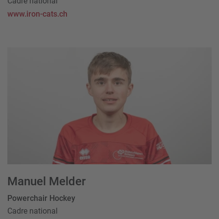
Cadre national
www.iron-cats.ch
Manuel Melder
Powerchair Hockey
Cadre national