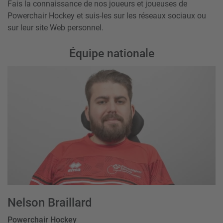
Fais la connaissance de nos joueurs et joueuses de
Powerchair Hockey et suis-les sur les réseaux sociaux ou
sur leur site Web personnel.
Équipe nationale
Nelson Braillard
Powerchair Hockey