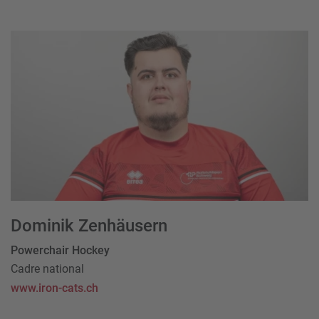
Dominik Zenhäusern
Powerchair Hockey
Cadre national
www.iron-cats.ch