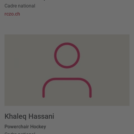
Cadre national
rczo.ch
Khaleq Hassani
Powerchair Hockey