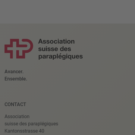
Avancer.
Ensemble.
CONTACT
Association
suisse des paraplégiques
Kantonsstrasse 40