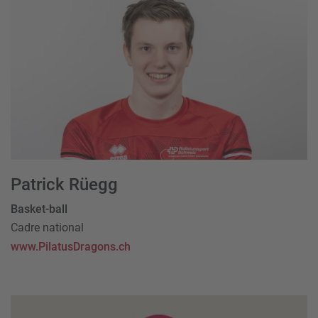
Patrick Rüegg
Basket-ball
Cadre national
www.PilatusDragons.ch