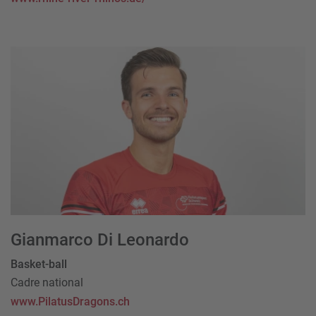
Gianmarco Di Leonardo
Basket-ball
Cadre national
www.PilatusDragons.ch