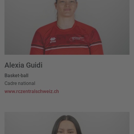
Alexia Guidi
Basket-ball
Cadre national
www.rczentralschweiz.ch