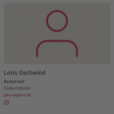
Loris Gschwind
Basket-ball
Cadre national
jura-raptors.ch