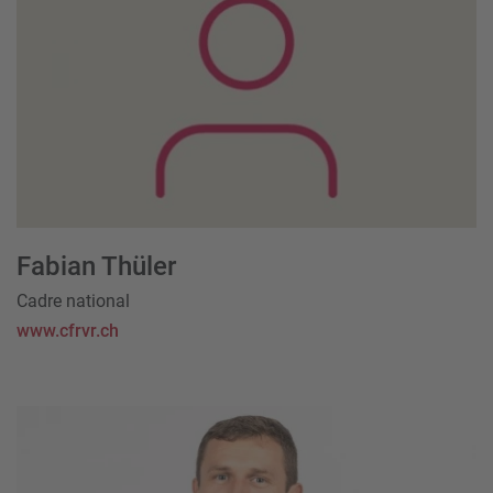
Fabian Thüler
Cadre national
www.cfrvr.ch