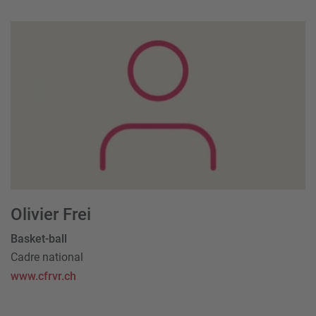
Olivier Frei
Basket-ball
Cadre national
www.cfrvr.ch