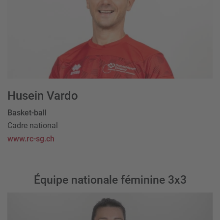
Husein Vardo
Basket-ball
Cadre national
www.rc-sg.ch
Équipe nationale féminine 3x3