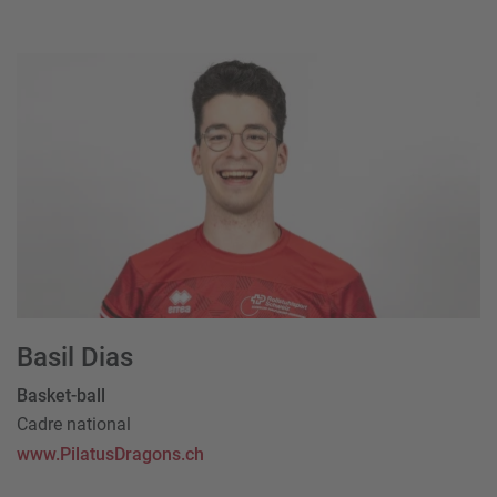
Basil Dias
Basket-ball
Cadre national
www.PilatusDragons.ch