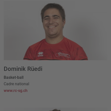
Dominik Rüedi
Basket-ball
Cadre national
www.rc-sg.ch