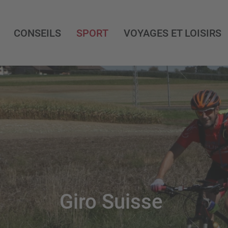
CONSEILS
SPORT
VOYAGES ET LOISIRS
Giro Suisse