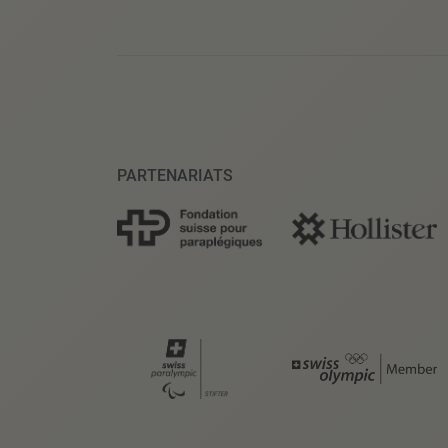
PARTENARIATS