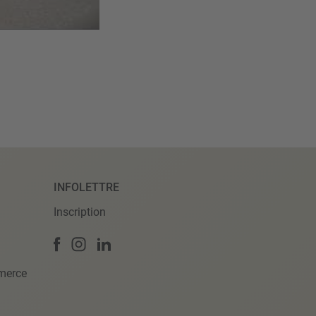
INFOLETTRE
Inscription
merce