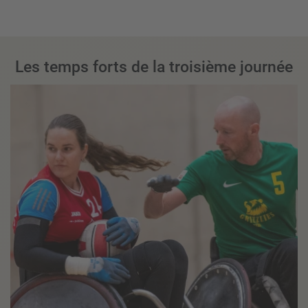
Les temps forts de la troisième journée