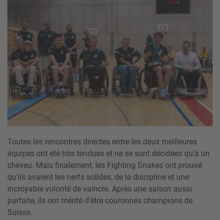
Toutes les rencontres directes entre les deux meilleures
équipes ont été très tendues et ne se sont décidées qu'à un
cheveu. Mais finalement, les Fighting Snakes ont prouvé
qu'ils avaient les nerfs solides, de la discipline et une
incroyable volonté de vaincre. Après une saison aussi
parfaite, ils ont mérité d'être couronnés champions de
Suisse.