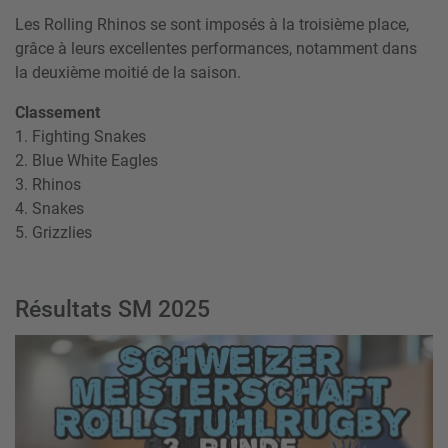
Les Rolling Rhinos se sont imposés à la troisième place,
grâce à leurs excellentes performances, notamment dans
la deuxième moitié de la saison.
Classement
1. Fighting Snakes
2. Blue White Eagles
3. Rhinos
4. Snakes
5. Grizzlies
Résultats SM 2025