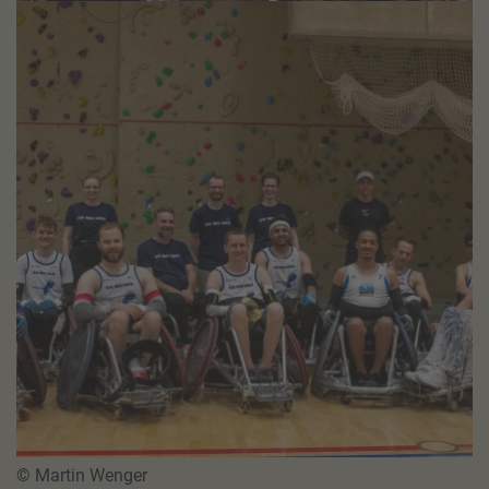
© Martin Wenger