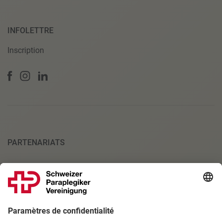
INFOLETTRE
Inscription
PARTENARIATS