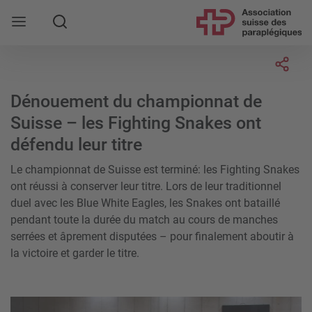
Rechercher
Socia
Dénouement du championnat de
Suisse – les Fighting Snakes ont
défendu leur titre
Le championnat de Suisse est terminé: les Fighting Snakes
ont réussi à conserver leur titre. Lors de leur traditionnel
duel avec les Blue White Eagles, les Snakes ont bataillé
pendant toute la durée du match au cours de manches
serrées et âprement disputées – pour finalement aboutir à
la victoire et garder le titre.