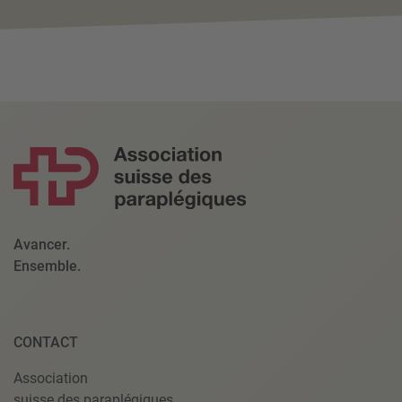
Avancer.
Ensemble.
CONTACT
Association
suisse des paraplégiques