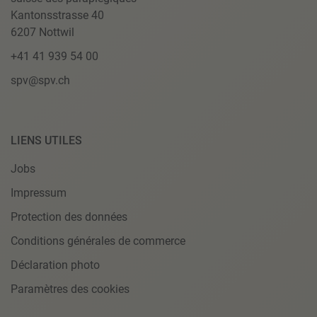
Kantonsstrasse 40
6207 Nottwil
+41 41 939 54 00
spv@spv.ch
LIENS UTILES
Jobs
Impressum
Protection des données
Conditions générales de commerce
Déclaration photo
Paramètres des cookies