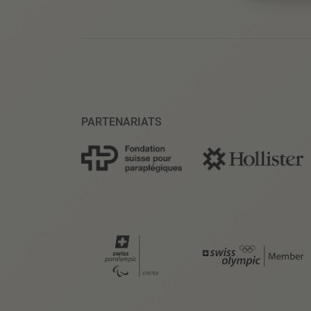
PARTENARIATS