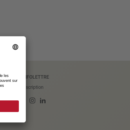
INFOLETTRE
Inscription
merce