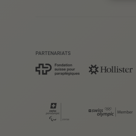
PARTENARIATS