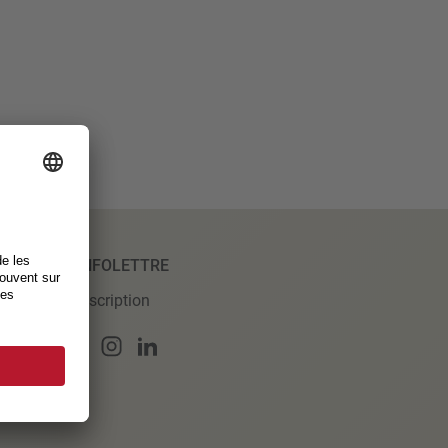
INFOLETTRE
Inscription
merce