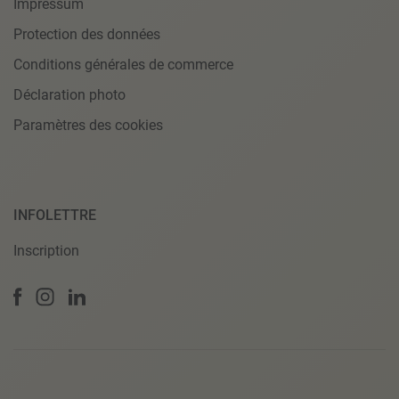
Impressum
Protection des données
Conditions générales de commerce
Déclaration photo
Paramètres des cookies
INFOLETTRE
Inscription