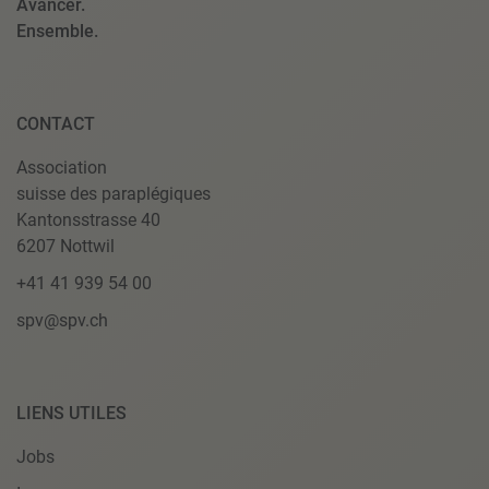
Avancer.
Ensemble.
CONTACT
Association
suisse des paraplégiques
Kantonsstrasse 40
6207 Nottwil
+41 41 939 54 00
spv@spv.ch
LIENS UTILES
Jobs