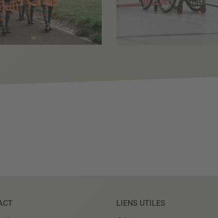
ACT
LIENS UTILES