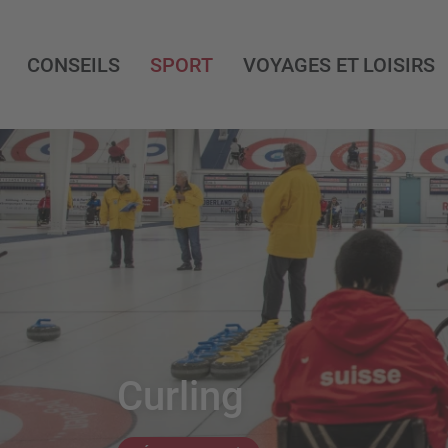
CONSEILS
SPORT
VOYAGES ET LOISIRS
Curling