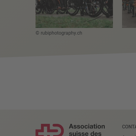
© rubiphotography.ch
CONT