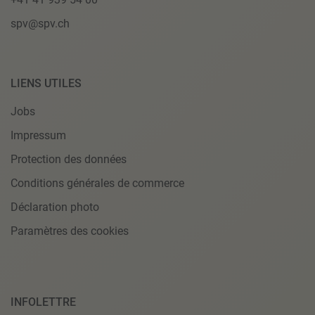
spv@spv.ch
LIENS UTILES
Jobs
Impressum
Protection des données
Conditions générales de commerce
Déclaration photo
Paramètres des cookies
INFOLETTRE