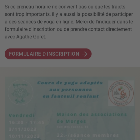
Si ce créneau horaire ne convient pas ou que les trajets
sont trop importants, il y a aussi la possibilité de participer
à des séances de yoga en ligne. Merci de l'indiquer dans le
formulaire d'inscription ou de prendre contact directement
avec Agathe Goret.
FORMULAIRE D'INSCRIPTION