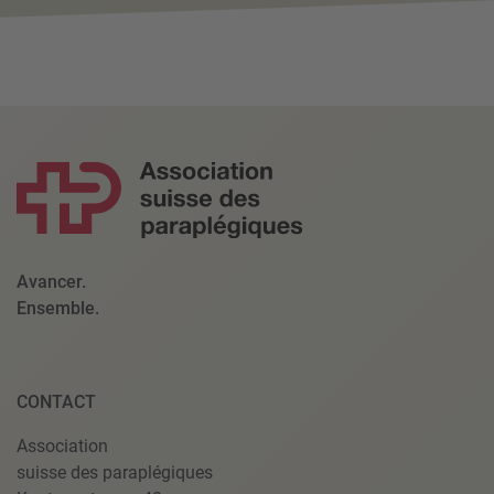
Avancer.
Ensemble.
CONTACT
Association
suisse des paraplégiques