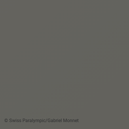
© Swiss Paralympic/Gabriel Monnet