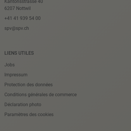
Kantonsstrasse 40
6207 Nottwil
+41 41 939 54 00
spv@spv.ch
LIENS UTILES
Jobs
Impressum
Protection des données
Conditions générales de commerce
Déclaration photo
Paramètres des cookies