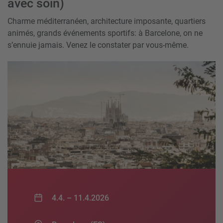
avec soin)
Charme méditerranéen, architecture imposante, quartiers
animés, grands événements sportifs: à Barcelone, on ne
s’ennuie jamais. Venez le constater par vous-même.
4.4. –
11.4.2026