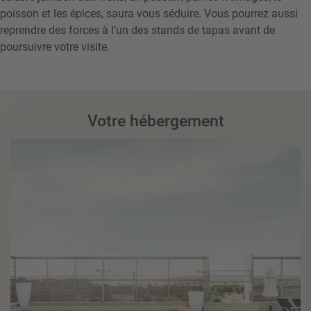
poisson et les épices, saura vous séduire. Vous pourrez aussi
reprendre des forces à l’un des stands de tapas avant de
poursuivre votre visite.
Votre hébergement