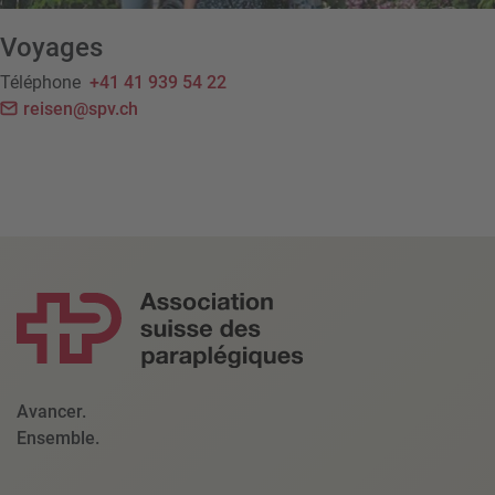
Voyages
Téléphone
+41 41 939 54 22
reisen@spv.ch
Avancer.
Ensemble.