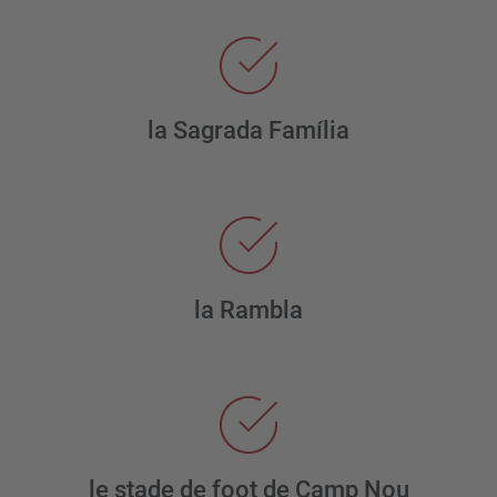
la Sagrada Família
la Rambla
le stade de foot de Camp Nou