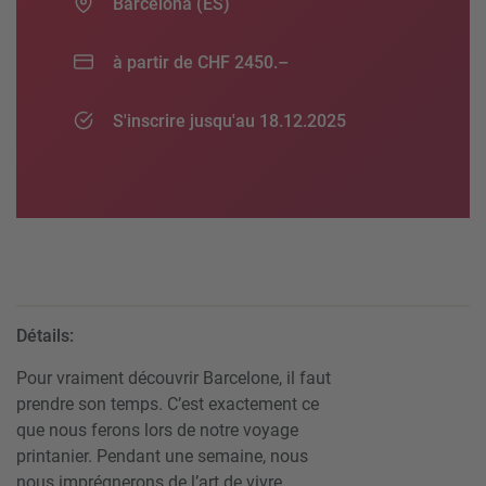
Barcelona (ES)
à partir de CHF 2450.–
S'inscrire jusqu'au 18.12.2025
Détails:
Pour vraiment découvrir Barcelone, il faut
prendre son temps. C’est exactement ce
que nous ferons lors de notre voyage
printanier. Pendant une semaine, nous
nous imprégnerons de l’art de vivre