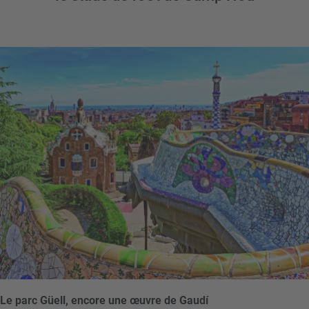
Le parc Güell, encore une œuvre de Gaudí