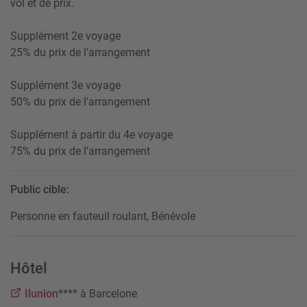
vol et de prix.
Supplément 2e voyage
25% du prix de l'arrangement
Supplément 3e voyage
50% du prix de l'arrangement
Supplément à partir du 4e voyage
75% du prix de l'arrangement
Public cible:
Personne en fauteuil roulant, Bénévole
Hôtel
Ilunion
**** à Barcelone