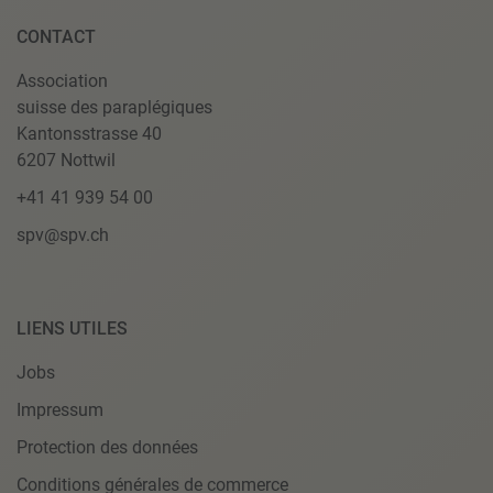
CONTACT
Association
suisse des paraplégiques
Kantonsstrasse 40
6207 Nottwil
+41 41 939 54 00
spv@spv.ch
LIENS UTILES
Jobs
Impressum
Protection des données
Conditions générales de commerce