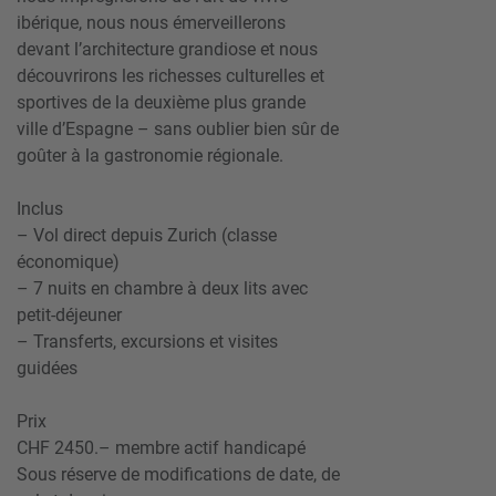
ibérique, nous nous émerveillerons
devant l’architecture grandiose et nous
découvrirons les richesses culturelles et
sportives de la deuxième plus grande
ville d’Espagne – sans oublier bien sûr de
goûter à la gastronomie régionale.
Inclus
– Vol direct depuis Zurich (classe
économique)
– 7 nuits en chambre à deux lits avec
petit-déjeuner
– Transferts, excursions et visites
guidées
Prix
CHF 2450.– membre actif handicapé
Sous réserve de modifications de date, de