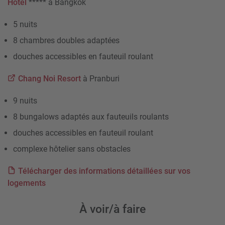
Hotel
***** à Bangkok
5 nuits
8 chambres doubles adaptées
douches accessibles en fauteuil roulant
Chang Noi Resort
à Pranburi
9 nuits
8 bungalows adaptés aux fauteuils roulants
douches accessibles en fauteuil roulant
complexe hôtelier sans obstacles
Télécharger des informations détaillées sur vos
logements
À voir/à faire