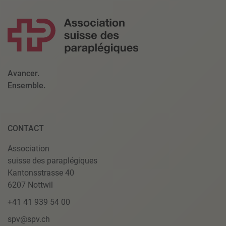
Avancer.
Ensemble.
CONTACT
Association
suisse des paraplégiques
Kantonsstrasse 40
6207 Nottwil
+41 41 939 54 00
spv@spv.ch