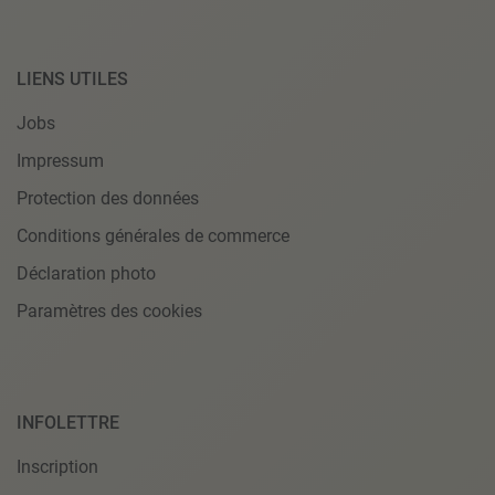
LIENS UTILES
Jobs
Impressum
Protection des données
Conditions générales de commerce
Déclaration photo
Paramètres des cookies
INFOLETTRE
Inscription