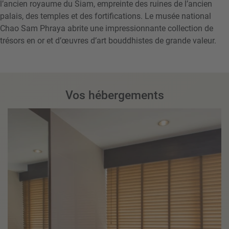
l’ancien royaume du Siam, empreinte des ruines de l’ancien
palais, des temples et des fortifications. Le musée national
Chao Sam Phraya abrite une impressionnante collection de
trésors en or et d’œuvres d’art bouddhistes de grande valeur.
Vos hébergements