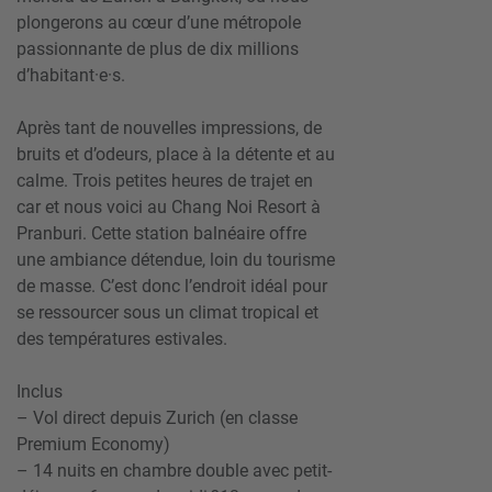
plongerons au cœur d’une métropole
passionnante de plus de dix millions
d’habitant·e·s.
Après tant de nouvelles impressions, de
bruits et d’odeurs, place à la détente et au
calme. Trois petites heures de trajet en
car et nous voici au Chang Noi Resort à
Pranburi. Cette station balnéaire offre
une ambiance détendue, loin du tourisme
de masse. C’est donc l’endroit idéal pour
se ressourcer sous un climat tropical et
des températures estivales.
Inclus
– Vol direct depuis Zurich (en classe
Premium Economy)
– 14 nuits en chambre double avec petit-