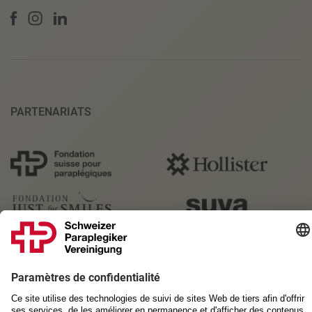
PARTENARIATS