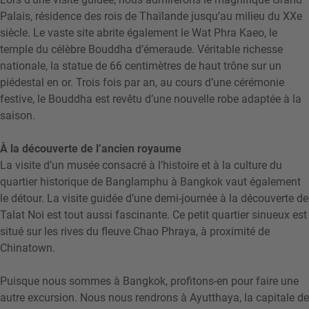
Palais, résidence des rois de Thaïlande jusqu’au milieu du XXe
siècle. Le vaste site abrite également le Wat Phra Kaeo, le
temple du célèbre Bouddha d’émeraude. Véritable richesse
nationale, la statue de 66 centimètres de haut trône sur un
piédestal en or. Trois fois par an, au cours d’une cérémonie
festive, le Bouddha est revêtu d’une nouvelle robe adaptée à la
saison.
À la découverte de l’ancien royaume
La visite d’un musée consacré à l’histoire et à la culture du
quartier historique de Banglamphu à Bangkok vaut également
le détour. La visite guidée d’une demi-journée à la découverte de
Talat Noi est tout aussi fascinante. Ce petit quartier sinueux est
situé sur les rives du fleuve Chao Phraya, à proximité de
Chinatown.
Puisque nous sommes à Bangkok, profitons-en pour faire une
autre excursion. Nous nous rendrons à Ayutthaya, la capitale de