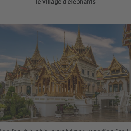
le village d’éléphants
Lors d’une visite guidée, nous admirerons le magnifique Grand