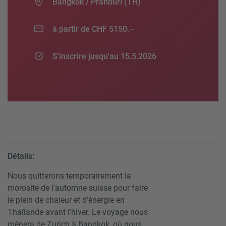
Bangkok / Pranburi (TH)
à partir de CHF 5150.–
S'inscrire jusqu'au 15.5.2026
Détails:
Nous quitterons temporairement la
morosité de l’automne suisse pour faire
le plein de chaleur et d’énergie en
Thaïlande avant l’hiver. Le voyage nous
mènera de Zurich à Bangkok, où nous