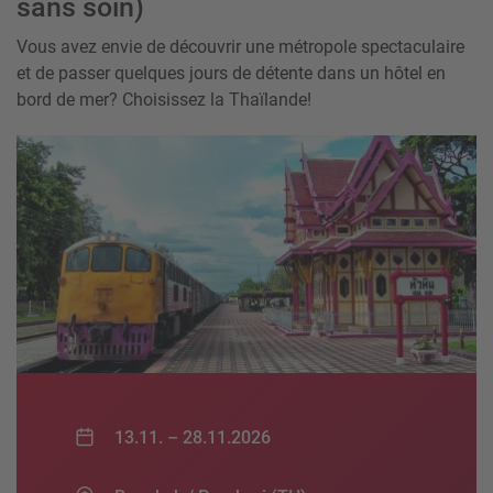
sans soin)
Vous avez envie de découvrir une métropole spectaculaire
et de passer quelques jours de détente dans un hôtel en
bord de mer? Choisissez la Thaïlande!
13.11. –
28.11.2026