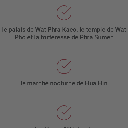
le palais de Wat Phra Kaeo,
le temple de Wat
Pho et la forteresse de Phra Sumen
le marché nocturne de Hua Hin